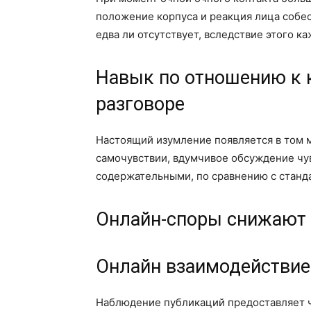
положение корпуса и реакция лица собес
едва ли отсутствует, вследствие этого к
Навык по отношению к 
разговоре
Настоящий изумление появляется в том м
самочувствии, вдумчивое обсуждение чув
содержательными, по сравнению с станд
Онлайн-споры снижают 
Онлайн взаимодействие
Наблюдение публикаций предоставляет чу