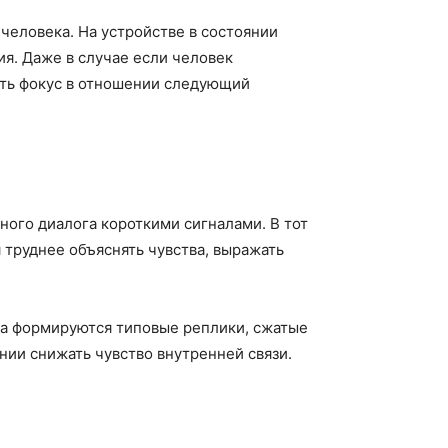
человека. На устройстве в состоянии
я. Даже в случае если человек
ить фокус в отношении следующий
ного диалога короткими сигналами. В тот
труднее объяснять чувства, выражать
ра формируются типовые реплики, сжатые
нии снижать чувство внутренней связи.