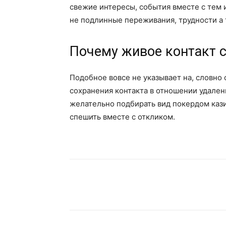
свежие интересы, события вместе с тем 
не подлинные переживания, трудности а 
Почему живое контакт 
Подобное вовсе не указывает на, словно
сохранения контакта в отношении удален
желательно подбирать вид покердом кази
спешить вместе с откликом.