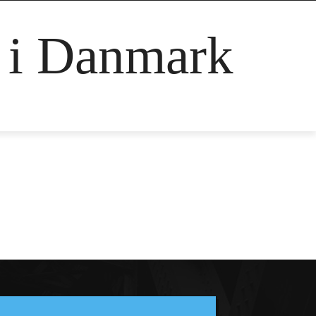
g i Danmark