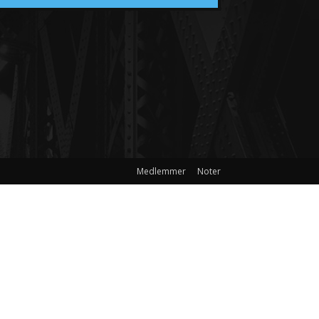
Medlemmer
Noter