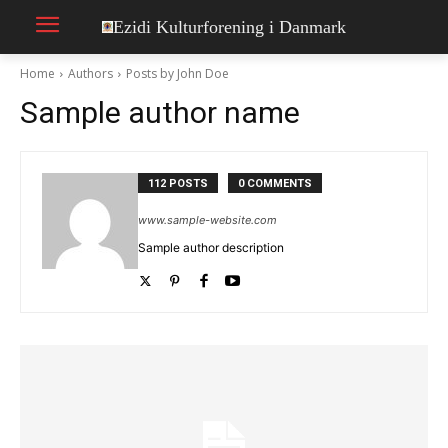
Ezidi Kulturforening i Danmark
Home
Authors
Posts by John Doe
Sample author name
112 POSTS
0 COMMENTS
www.sample-website.com
Sample author description