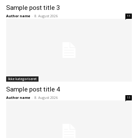
Sample post title 3
Author name
-
8. August 2026
11
Ikke kategoriseret
Sample post title 4
Author name
-
8. August 2026
11