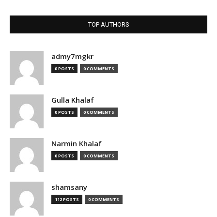
TOP AUTHORS
admy7mgkr
0 POSTS
0 COMMENTS
Gulla Khalaf
0 POSTS
0 COMMENTS
Narmin Khalaf
0 POSTS
0 COMMENTS
shamsany
112 POSTS
0 COMMENTS