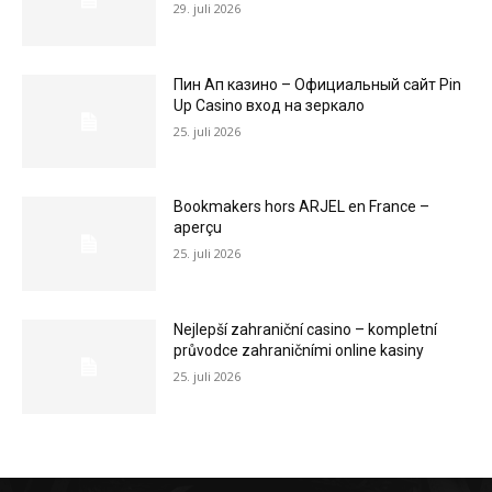
29. juli 2026
Пин Ап казино – Официальный сайт Pin
Up Casino вход на зеркало
25. juli 2026
Bookmakers hors ARJEL en France –
aperçu
25. juli 2026
Nejlepší zahraniční casino – kompletní
průvodce zahraničními online kasiny
25. juli 2026