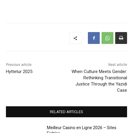
Previous article
Next article
Hyttetur 2025
When Culture Meets Gender:
Rethinking Transitional
Justice Through the Yazidi
Case
RELATED ARTICLES
Meilleur Casino en Ligne 2026 – Sites