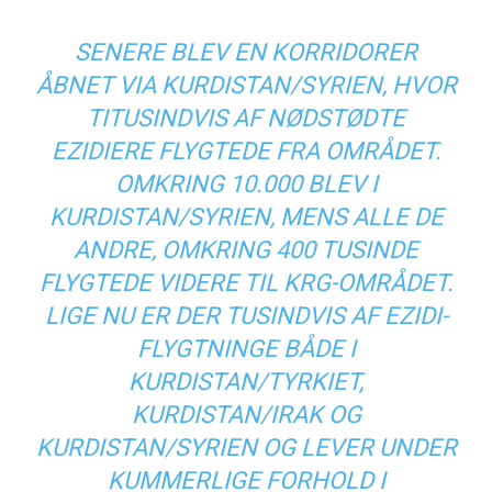
SENERE BLEV EN KORRIDORER
ÅBNET VIA KURDISTAN/SYRIEN, HVOR
TITUSINDVIS AF NØDSTØDTE
EZIDIERE FLYGTEDE FRA OMRÅDET.
OMKRING 10.000 BLEV I
KURDISTAN/SYRIEN, MENS ALLE DE
ANDRE, OMKRING 400 TUSINDE
FLYGTEDE VIDERE TIL KRG-OMRÅDET.
LIGE NU ER DER TUSINDVIS AF EZIDI-
FLYGTNINGE BÅDE I
KURDISTAN/TYRKIET,
KURDISTAN/IRAK OG
KURDISTAN/SYRIEN OG LEVER UNDER
KUMMERLIGE FORHOLD I