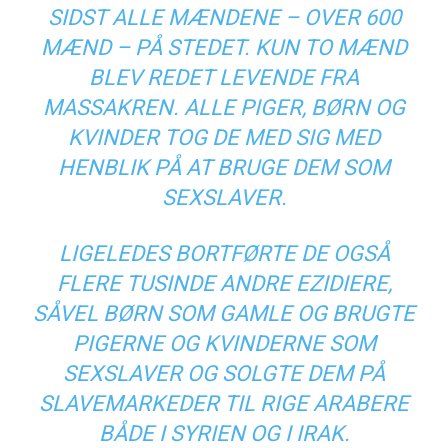
SIDST ALLE MÆNDENE – OVER 600
MÆND – PÅ STEDET. KUN TO MÆND
BLEV REDET LEVENDE FRA
MASSAKREN. ALLE PIGER, BØRN OG
KVINDER TOG DE MED SIG MED
HENBLIK PÅ AT BRUGE DEM SOM
SEXSLAVER.
LIGELEDES BORTFØRTE DE OGSÅ
FLERE TUSINDE ANDRE EZIDIERE,
SÅVEL BØRN SOM GAMLE OG BRUGTE
PIGERNE OG KVINDERNE SOM
SEXSLAVER OG SOLGTE DEM PÅ
SLAVEMARKEDER TIL RIGE ARABERE
BÅDE I SYRIEN OG I IRAK.