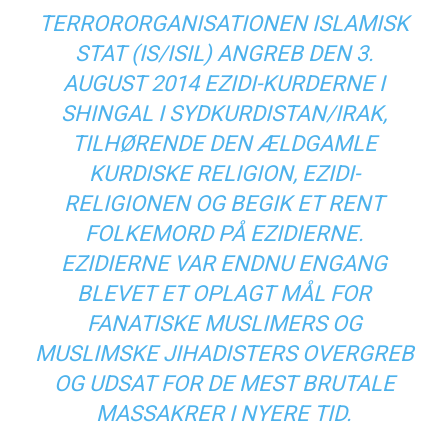
TERRORORGANISATIONEN ISLAMISK
STAT (IS/ISIL) ANGREB DEN 3.
AUGUST 2014 EZIDI-KURDERNE I
SHINGAL I SYDKURDISTAN/IRAK,
TILHØRENDE DEN ÆLDGAMLE
KURDISKE RELIGION, EZIDI-
RELIGIONEN OG BEGIK ET RENT
FOLKEMORD PÅ EZIDIERNE.
EZIDIERNE VAR ENDNU ENGANG
BLEVET ET OPLAGT MÅL FOR
FANATISKE MUSLIMERS OG
MUSLIMSKE JIHADISTERS OVERGREB
OG UDSAT FOR DE MEST BRUTALE
MASSAKRER I NYERE TID.