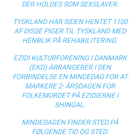
DER HOLDES SOM SEXSLAVER.
TYSKLAND HAR SIDEN HENTET 1100
AF DISSE PIGER TIL TYSKLAND MED
HENBLIK PÅ REHABILITERING.
EZIDI KULTURFORENING I DANMARK
(EKD) ARRANGERER I DEN
FORBINDELSE EN MINDEDAG FOR AT
MARKERE 2- ÅRSDAGEN FOR
FOLKEMORDET PÅ EZIDIERNE I
SHINGAL.
MINDEDAGEN FINDER STED PÅ
FØLGENDE TID OG STED: