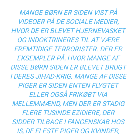
MANGE BØRN ER SIDEN VIST PÅ
VIDEOER PÅ DE SOCIALE MEDIER,
HVOR DE ER BLEVET HJERNEVASKET
OG INDOKTRINERES TIL AT VÆRE
FREMTIDIGE TERRORISTER. DER ER
EKSEMPLER PÅ, HVOR MANGE AF
DISSE BØRN SIDEN ER BLEVET BRUGT
I DERES JIHAD-KRIG. MANGE AF DISSE
PIGER ER SIDEN ENTEN FLYGTET
ELLER OGSÅ FRIKØBT VIA
MELLEMMÆND, MEN DER ER STADIG
FLERE TUSINDE EZIDIERE, DER
SIDDER TILBAGE I FANGENSKAB HOS
IS, DE FLESTE PIGER OG KVINDER,