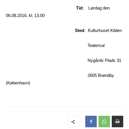
Tid:
Lørdag den
06.08.2016, kl. 13.00
Sted:
Kulturhuset Kilden
Teatersal
Nygårds Plads 31
2605 Brøndby
(København)