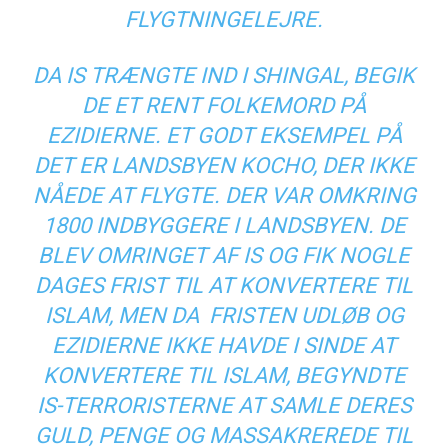
FLYGTNINGELEJRE.
DA IS TRÆNGTE IND I SHINGAL, BEGIK
DE ET RENT FOLKEMORD PÅ
EZIDIERNE. ET GODT EKSEMPEL PÅ
DET ER LANDSBYEN KOCHO, DER IKKE
NÅEDE AT FLYGTE. DER VAR OMKRING
1800 INDBYGGERE I LANDSBYEN. DE
BLEV OMRINGET AF IS OG FIK NOGLE
DAGES FRIST TIL AT KONVERTERE TIL
ISLAM, MEN DA FRISTEN UDLØB OG
EZIDIERNE IKKE HAVDE I SINDE AT
KONVERTERE TIL ISLAM, BEGYNDTE
IS-TERRORISTERNE AT SAMLE DERES
GULD, PENGE OG MASSAKREREDE TIL