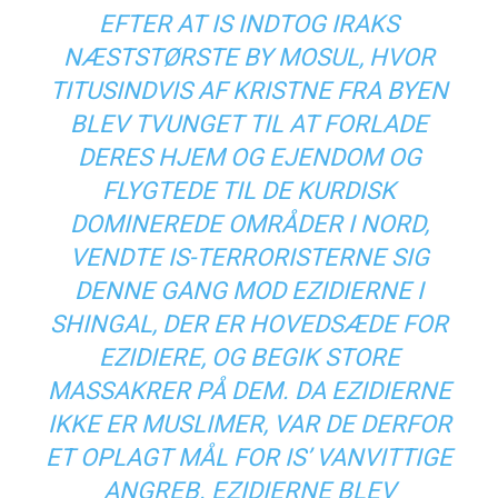
EFTER AT IS INDTOG IRAKS
NÆSTSTØRSTE BY MOSUL, HVOR
TITUSINDVIS AF KRISTNE FRA BYEN
BLEV TVUNGET TIL AT FORLADE
DERES HJEM OG EJENDOM OG
FLYGTEDE TIL DE KURDISK
DOMINEREDE OMRÅDER I NORD,
VENDTE IS-TERRORISTERNE SIG
DENNE GANG MOD EZIDIERNE I
SHINGAL, DER ER HOVEDSÆDE FOR
EZIDIERE, OG BEGIK STORE
MASSAKRER PÅ DEM. DA EZIDIERNE
IKKE ER MUSLIMER, VAR DE DERFOR
ET OPLAGT MÅL FOR IS’ VANVITTIGE
ANGREB. EZIDIERNE BLEV