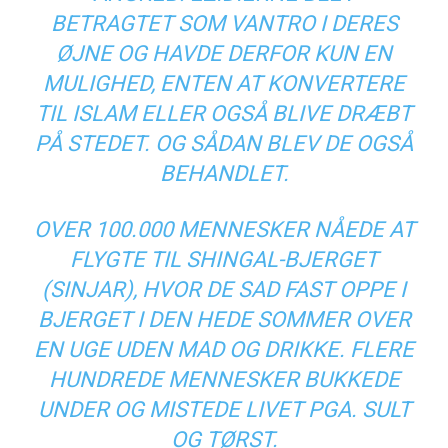
BETRAGTET SOM VANTRO I DERES
ØJNE OG HAVDE DERFOR KUN EN
MULIGHED, ENTEN AT KONVERTERE
TIL ISLAM ELLER OGSÅ BLIVE DRÆBT
PÅ STEDET. OG SÅDAN BLEV DE OGSÅ
BEHANDLET.
OVER 100.000 MENNESKER NÅEDE AT
FLYGTE TIL SHINGAL-BJERGET
(SINJAR), HVOR DE SAD FAST OPPE I
BJERGET I DEN HEDE SOMMER OVER
EN UGE UDEN MAD OG DRIKKE. FLERE
HUNDREDE MENNESKER BUKKEDE
UNDER OG MISTEDE LIVET PGA. SULT
OG TØRST.