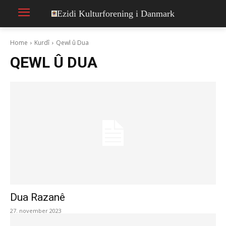
Ezidi Kulturforening i Danmark
Home
Kurdî
Qewl û Dua
QEWL Û DUA
Dua Razanê
27. november 2023