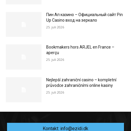
Пин Ап казино – Официальный сайт Pin
Up Casino вход на зеркало
25. juli 2026
Bookmakers hors ARJEL en France –
aperçu
25. juli 2026
Nejlepší zahraniční casino – kompletní
průvodce zahraničními online kasiny
25. juli 2026
Kontakt: info@ezidi.dk